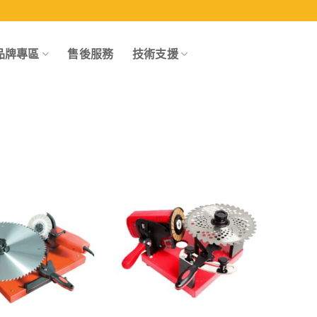
品牌專區
售後服務
技術支援
Add to
Add to
wishlist
wishlist