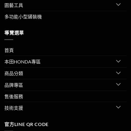
園藝工具
多功能小型鏟裝機
導覽選單
首頁
本田HONDA專區
商品分類
品牌專區
售後服務
技術支援
官方LINE QR CODE