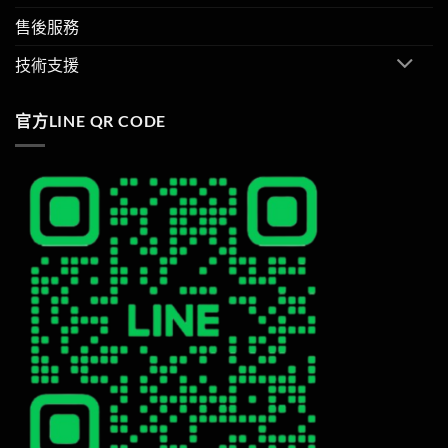
售後服務
技術支援
官方LINE QR CODE