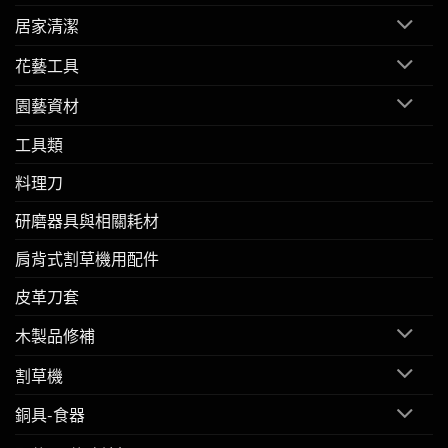
居家清潔
花藝工具
園藝資材
工具類
料理刀
研磨器具與相關耗材
肩背式割草機用配件
皮革刀套
木製品修補
割草機
銅具-食器