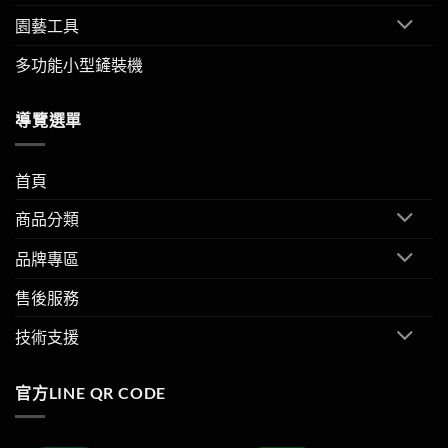
園藝工具
多功能小型鏟裝機
導覽選單
首頁
商品分類
品牌專區
售後服務
技術支援
官方LINE QR CODE