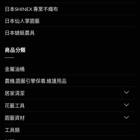
日本SHINEX 專業不織布
日本仙人掌園藝
日本蜻蜓農具
商品分類
金屬油桶
農機.園藝引擎保養.維護用品
居家清潔
花藝工具
園藝資材
工具類