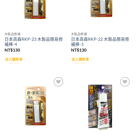
木製品修補
木製品修補
日本高森RKP-23 木製品簡易修
日本高森RKP-22 木製品簡易修
補棒-4
補棒-3
NT$
130
NT$
130
加入購物車
加入購物車
Add to
Add to
wishlist
wishlist