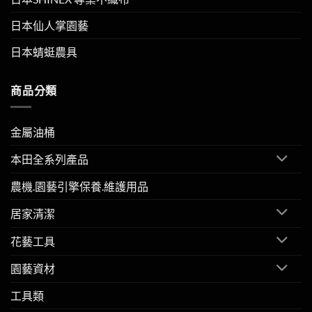
日本仙人掌園藝
日本蜻蜓農具
商品分類
金屬油桶
本田全系列產品
農機.園藝引擎保養.維護用品
居家清潔
花藝工具
園藝資材
工具類