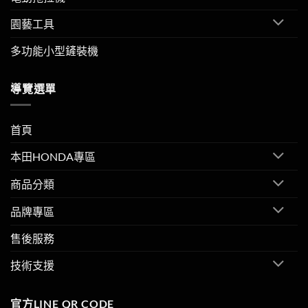
園藝工具
多功能小型鏟裝機
導覽選單
首頁
本田HONDA專區
商品分類
品牌專區
售後服務
技術支援
官方LINE QR CODE