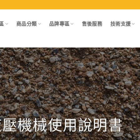
區
商品分類
品牌專區
售後服務
技術支援
液壓機械使用說明書