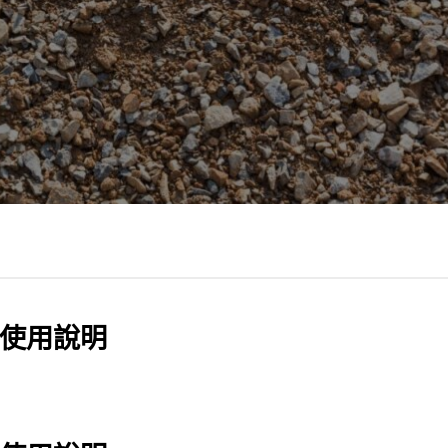
機使用說明