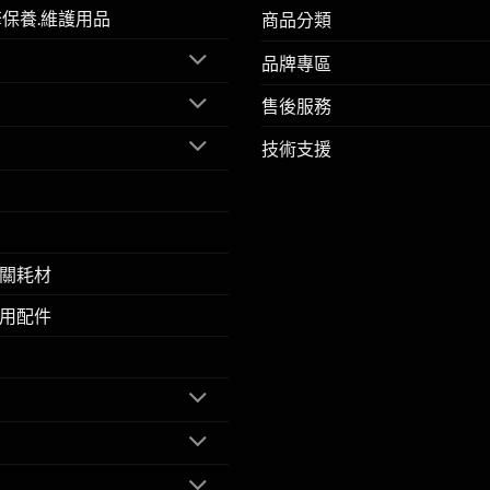
擎保養.維護用品
商品分類
品牌專區
售後服務
技術支援
關耗材
用配件