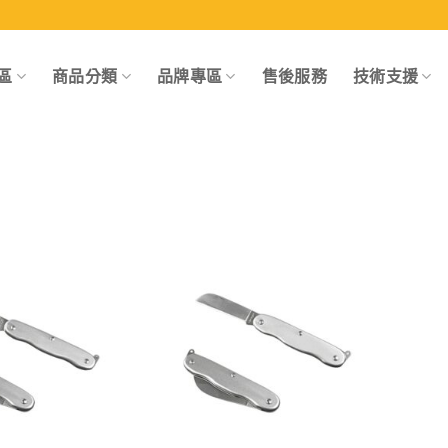
區
商品分類
品牌專區
售後服務
技術支援
Add to
Add to
wishlist
wishlist