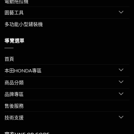
電動拖拉機
園藝工具
多功能小型鏟裝機
導覽選單
首頁
本田HONDA專區
商品分類
品牌專區
售後服務
技術支援