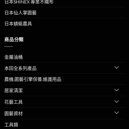
日本SHINEX 專業不織布
日本仙人掌園藝
日本蜻蜓農具
商品分類
金屬油桶
本田全系列產品
農機.園藝引擎保養.維護用品
居家清潔
花藝工具
園藝資材
工具類