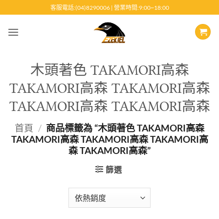
跳
客服電話:(04)8290006 | 營業時間:9:00~18:00
至
內
容
木頭著色 TAKAMORI高森
TAKAMORI高森 TAKAMORI高森
TAKAMORI高森 TAKAMORI高森
首頁
/
商品標籤為 “木頭著色 TAKAMORI高森
TAKAMORI高森 TAKAMORI高森 TAKAMORI高
森 TAKAMORI高森”
篩選