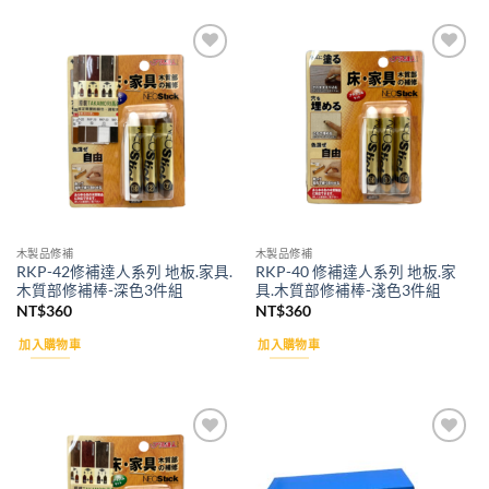
Add to
Add to
wishlist
wishlist
木製品修補
木製品修補
RKP-42修補達人系列 地板.家具.
RKP-40 修補達人系列 地板.家
木質部修補棒-深色3件組
具.木質部修補棒-淺色3件組
NT$
360
NT$
360
加入購物車
加入購物車
Add to
Add to
wishlist
wishlist